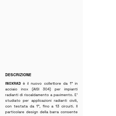
DESCRIZIONE
INOXRAD
è il nuovo collettore da 1” in
acciaio inox (AISI 304) per impianti
radianti di riscaldamento a pavimento. E’
studiato per applicazioni radianti civili,
con testata da 1”, fino a 13 circuiti. Il
particolare design della barra consente