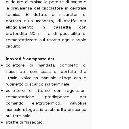
di ridurre al minimo le perdite di carico e
la prevalenza del circolatore in centrale
termica. E’ dotato di misuratori di
portata sulla mandata, di staffe per
alloggiamento in cassetta con
profondità 80 mm e di possibilità di
termostatizzare sul ritorno ogni singolo
circuito.
Inoxrad è composto da:
collettore di mandata completo di
flussimetri con scala di portata 0-5
lit/min, valvolina manuale sfogo aria e
rubinetto di scarico sul terminale;
collettore di ritorno con regolazioni
termostatiche predisposte per
comando elettrotermico, valvolina
manuale sfogo aria e rubinetto di scarico
sul terminale
staffe di fissaggio.