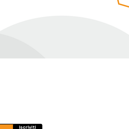
iscriviti