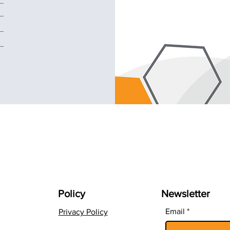
Policy
Newsletter
Email
Privacy Policy